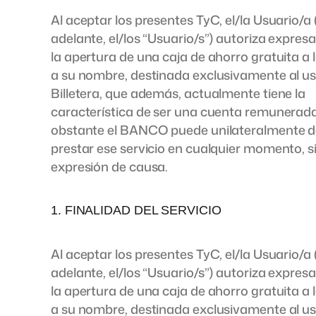
Al aceptar los presentes TyC, el/la Usuario/a 
adelante, el/los “Usuario/s”) autoriza expre
la apertura de una caja de ahorro gratuita a l
a su nombre, destinada exclusivamente al us
Billetera, que además, actualmente tiene la
característica de ser una cuenta remunerada
obstante el BANCO puede unilateralmente d
prestar ese servicio en cualquier momento, s
expresión de causa.
1. FINALIDAD DEL SERVICIO
Al aceptar los presentes TyC, el/la Usuario/a 
adelante, el/los “Usuario/s”) autoriza expre
la apertura de una caja de ahorro gratuita a l
a su nombre, destinada exclusivamente al us