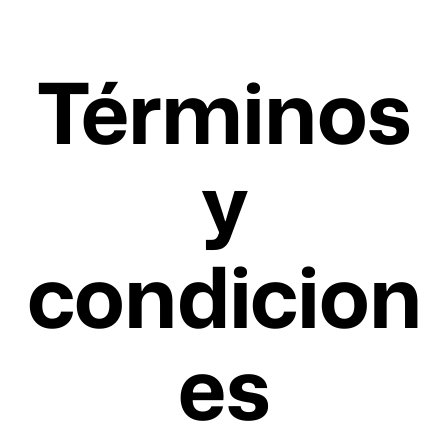
Términos
y
condicion
es