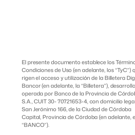
El presente documento establece los Términ
Condiciones de Uso (en adelante, los “TyC”) 
rigen el acceso y utilización de la Billetera Dig
Bancor (en adelante, la “Billetera”), desarroll
operada por Banco de la Provincia de Córd
S.A., CUIT 30- 70721653-4, con domicilio lega
San Jerónimo 166, de la Ciudad de Córdoba
Capital, Provincia de Córdoba (en adelante, e
“BANCO”).