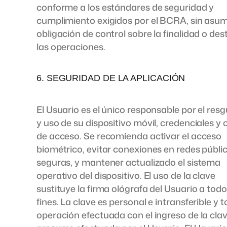
conforme a los estándares de seguridad y
cumplimiento exigidos por el BCRA, sin asum
obligación de control sobre la finalidad o des
las operaciones.
6. SEGURIDAD DE LA APLICACIÓN
El Usuario es el único responsable por el res
y uso de su dispositivo móvil, credenciales y 
de acceso. Se recomienda activar el acceso
biométrico, evitar conexiones en redes públi
seguras, y mantener actualizado el sistema
operativo del dispositivo. El uso de la clave
sustituye la firma ológrafa del Usuario a todo
fines. La clave es personal e intransferible y 
operación efectuada con el ingreso de la cla