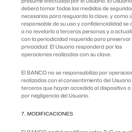
presume efectuada por el Usuario. El Usuari
deberá tomar todas las medidas de segurid
necesarias para resguarda la clave, y como 
responsable de su uso y confidencialidad se 
a no revelarla a terceras personas y a actuali
con la periodicidad requerida para preservar
privacidad. El Usuario responderá por las
operaciones realizadas con su clave.
El BANCO no se responsabiliza por operacio
realizadas con el consentimiento del Usuario
terceros que hayan accedido al dispositivo o
por negligencia del Usuario.
7. MODIFICACIONES