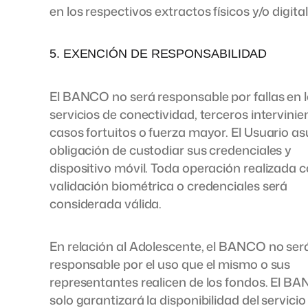
en los respectivos extractos físicos y/o digital
5. EXENCIÓN DE RESPONSABILIDAD
El BANCO no será responsable por fallas en 
servicios de conectividad, terceros intervinie
casos fortuitos o fuerza mayor. El Usuario a
obligación de custodiar sus credenciales y
dispositivo móvil. Toda operación realizada 
validación biométrica o credenciales será
considerada válida.
En relación al Adolescente, el BANCO no ser
responsable por el uso que el mismo o sus
representantes realicen de los fondos. El B
solo garantizará la disponibilidad del servicio