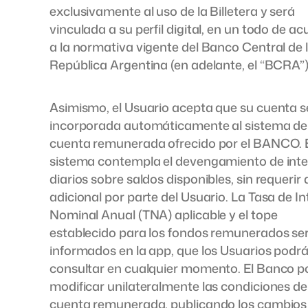
exclusivamente al uso de la Billetera y será
vinculada a su perfil digital, en un todo de a
a la normativa vigente del Banco Central de 
República Argentina (en adelante, el “BCRA”)
Asimismo, el Usuario acepta que su cuenta s
incorporada automáticamente al sistema de
cuenta remunerada ofrecido por el BANCO. 
sistema contempla el devengamiento de int
diarios sobre saldos disponibles, sin requerir
adicional por parte del Usuario. La Tasa de In
Nominal Anual (TNA) aplicable y el tope
establecido para los fondos remunerados se
informados en la app, que los Usuarios podr
consultar en cualquier momento. El Banco p
modificar unilateralmente las condiciones de
cuenta remunerada, publicando los cambios