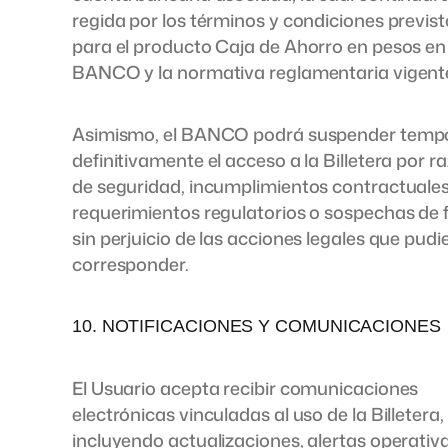
regida por los términos y condiciones previs
para el producto Caja de Ahorro en pesos en 
BANCO y la normativa reglamentaria vigent
Asimismo, el BANCO podrá suspender tempo
definitivamente el acceso a la Billetera por r
de seguridad, incumplimientos contractuales
requerimientos regulatorios o sospechas de 
sin perjuicio de las acciones legales que pudi
corresponder.
10. NOTIFICACIONES Y COMUNICACIONES
El Usuario acepta recibir comunicaciones
electrónicas vinculadas al uso de la Billetera,
incluyendo actualizaciones, alertas operativa