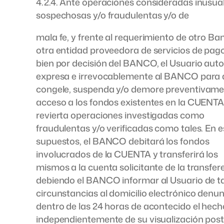
4.2.4. Ante operaciones consideradas inusual
sospechosas y/o fraudulentas y/o de
mala fe, y frente al requerimiento de otro Ba
otra entidad proveedora de servicios de pago
bien por decisión del BANCO, el Usuario auto
expresa e irrevocablemente al BANCO para
congele, suspenda y/o demore preventivame
acceso a los fondos existentes en la CUENTA,
revierta operaciones investigadas como
fraudulentas y/o verificadas como tales. En 
supuestos, el BANCO debitará los fondos
involucrados de la CUENTA y transferirá los
mismos a la cuenta solicitante de la transfer
debiendo el BANCO informar al Usuario de t
circunstancias al domicilio electrónico denu
dentro de las 24 horas de acontecido el hech
independientemente de su visualización post