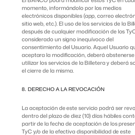
El BANCO podrá modificar estos TyC en cual
momento, informándolo por los medios
electrónicos disponibles (app, correo electrón
sitio web, etc.). El uso de los servicios de la Bil
después de cualquier modificación de los Ty
considerado un signo inequívoco del
consentimiento del Usuario. Aquel Usuario q
aceptara la modificación, deberá abstenerse
utilizar los servicios de la Billetera y deberá so
el cierre de la misma.
8. DERECHO A LA REVOCACIÓN
La aceptación de este servicio podrá ser re
dentro del plazo de diez (10) días hábiles con
partir de la fecha de aceptación de los prese
TyC y/o de la efectiva disponibilidad de este