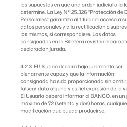
los supuestos en que una orden judicial o la le
determine. La Ley N° 25.326 “Protección de 
Personales” garantiza al titular el acceso a s
datos personales y a la rectificación o supre
los mismos, si correspondiere. Los datos
consignados en la Billetera revisten el caráct
declaración jurada.
4.2.3. El Usuario declara bajo juramento ser
plenamente capaz y que la información
consignada ha sido proporcionada sin omitir 
falsear dato alguno y es fiel expresión de la 
El Usuario deberá informar al BANCO, en un 
máximo de 72 (setenta y dos) horas, cualquie
modificación que pueda producirse.