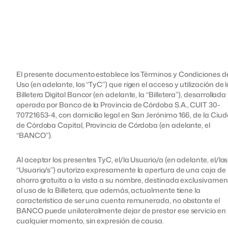
El presente documento establece los Términos y Condiciones d
Uso (en adelante, los “TyC”) que rigen el acceso y utilización de 
Billetera Digital Bancor (en adelante, la “Billetera”), desarrollada
operada por Banco de la Provincia de Córdoba S.A., CUIT 30-
70721653-4, con domicilio legal en San Jerónimo 166, de la Ciu
de Córdoba Capital, Provincia de Córdoba (en adelante, el
“BANCO”).
Al aceptar los presentes TyC, el/la Usuario/a (en adelante, el/los
“Usuario/s”) autoriza expresamente la apertura de una caja de
ahorro gratuita a la vista a su nombre, destinada exclusivamen
al uso de la Billetera, que además, actualmente tiene la
característica de ser una cuenta remunerada, no obstante el
BANCO puede unilateralmente dejar de prestar ese servicio en
cualquier momento, sin expresión de causa.