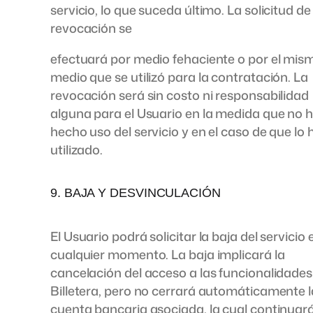
servicio, lo que suceda último. La solicitud de
revocación se
efectuará por medio fehaciente o por el mis
medio que se utilizó para la contratación. La
revocación será sin costo ni responsabilidad
alguna para el Usuario en la medida que no 
hecho uso del servicio y en el caso de que lo
utilizado.
9. BAJA Y DESVINCULACIÓN
El Usuario podrá solicitar la baja del servicio 
cualquier momento. La baja implicará la
cancelación del acceso a las funcionalidades
Billetera, pero no cerrará automáticamente l
cuenta bancaria asociada, la cual continuar