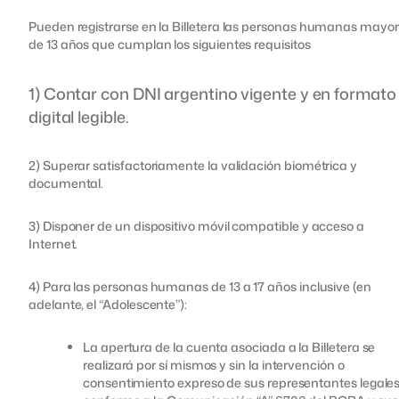
Pueden registrarse en la Billetera las personas humanas mayo
de 13 años que cumplan los siguientes requisitos
1) Contar con DNI argentino vigente y en formato
digital legible.
2) Superar satisfactoriamente la validación biométrica y
documental.
3) Disponer de un dispositivo móvil compatible y acceso a
Internet.
4) Para las personas humanas de 13 a 17 años inclusive (en
adelante, el “Adolescente”):
La apertura de la cuenta asociada a la Billetera se
realizará por sí mismos y sin la intervención o
consentimiento expreso de sus representantes legales