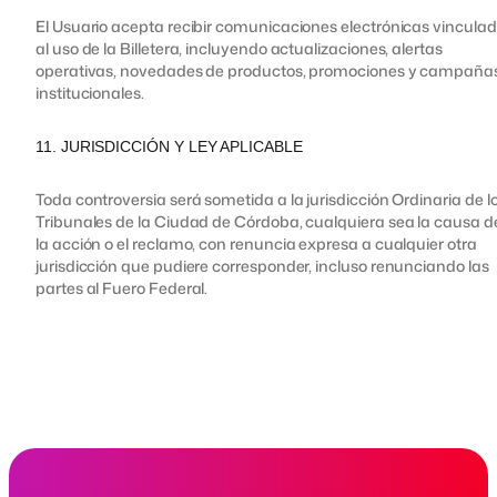
El Usuario acepta recibir comunicaciones electrónicas vincula
al uso de la Billetera, incluyendo actualizaciones, alertas
operativas, novedades de productos, promociones y campaña
institucionales.
11. JURISDICCIÓN Y LEY APLICABLE
Toda controversia será sometida a la jurisdicción Ordinaria de l
Tribunales de la Ciudad de Córdoba, cualquiera sea la causa d
la acción o el reclamo, con renuncia expresa a cualquier otra
jurisdicción que pudiere corresponder, incluso renunciando las
partes al Fuero Federal.