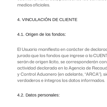
medios oficiales.
4. VINCULACIÓN DE CLIENTE
4.1. Origen de los fondos:
El Usuario manifiesta en carácter de declara
jurada que los fondos que ingrese a la CUEN
serán de origen lícito, se corresponderán con
actividad declarada en la Agencia de Recau
y Control Aduanero (en adelante, “ARCA”), s
verdaderos e íntegros los datos informados.
4.2. Datos personales: