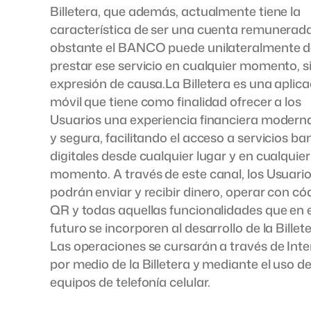
Billetera, que además, actualmente tiene la
característica de ser una cuenta remunerada
obstante el BANCO puede unilateralmente d
prestar ese servicio en cualquier momento, s
expresión de causa.La Billetera es una aplic
móvil que tiene como finalidad ofrecer a los
Usuarios una experiencia financiera moderna,
y segura, facilitando el acceso a servicios ba
digitales desde cualquier lugar y en cualquier
momento. A través de este canal, los Usuari
podrán enviar y recibir dinero, operar con có
QR y todas aquellas funcionalidades que en e
futuro se incorporen al desarrollo de la Billete
Las operaciones se cursarán a través de Inte
por medio de la Billetera y mediante el uso d
equipos de telefonía celular.