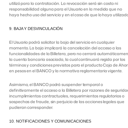
utilizó para la contratación. La revocación será sin costo ni
responsabilidad alguna para el Usuario en la medida que no
haya hecho uso del servicio y en el caso de que lo haya utilizado
9. BAJA Y DESVINCULACIÓN
El Usuario podrá solicitar la baja del servicio en cualquier
momento. La baja implicará la cancelación del acceso a las
funcionalidades de la Billetera, pero no cerrará automáticame
la cuenta bancaria asociada, la cual continuará regida por los
términos y condiciones previstos para el producto Caja de Ahor
en pesos en el BANCO y la normativa reglamentaria vigente.
Asimismo, el BANCO podrá suspender temporal o
definitivamente el acceso a la Billetera por razones de segurida
incumplimientos contractuales, requerimientos regulatorios o
sospechas de fraude, sin perjuicio de las acciones legales que
pudieran corresponder.
10. NOTIFICACIONES Y COMUNICACIONES