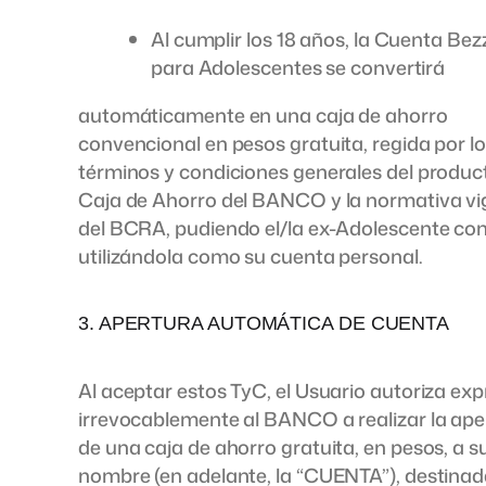
Al cumplir los 18 años, la Cuenta Bez
para Adolescentes se convertirá
automáticamente en una caja de ahorro
convencional en pesos gratuita, regida por l
términos y condiciones generales del produc
Caja de Ahorro del BANCO y la normativa vi
del BCRA, pudiendo el/la ex-Adolescente co
utilizándola como su cuenta personal.
3. APERTURA AUTOMÁTICA DE CUENTA
Al aceptar estos TyC, el Usuario autoriza exp
irrevocablemente al BANCO a realizar la ape
de una caja de ahorro gratuita, en pesos, a s
nombre (en adelante, la “CUENTA”), destina