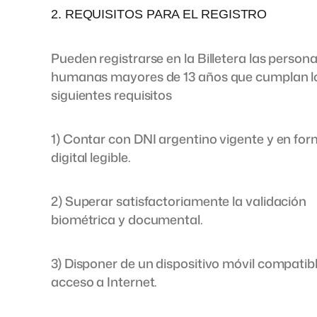
2. REQUISITOS PARA EL REGISTRO
Pueden registrarse en la Billetera las person
humanas mayores de 13 años que cumplan l
siguientes requisitos
1) Contar con DNI argentino vigente y en fo
digital legible.
2) Superar satisfactoriamente la validación
biométrica y documental.
3) Disponer de un dispositivo móvil compatibl
acceso a Internet.