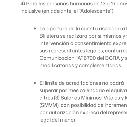
4) Para las personas humanas de 13 a 17 año
inclusive (en adelante, el “Adolescente”):
La apertura de la cuenta asociada a 
Billetera se realizará por sí mismos y 
intervención o consentimiento expre
sus representantes legales, conforme
Comunicación “A” 6700 del BCRA y 
modificatorias y complementarias.
El límite de acreditaciones no podrá
superar por mes calendario el equiva
a tres (3) Salarios Mínimos, Vitales y
(SMVM), con posibilidad de incremen
por autorización expresa del repres
legal del menor.