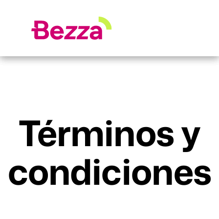
Términos y
condiciones