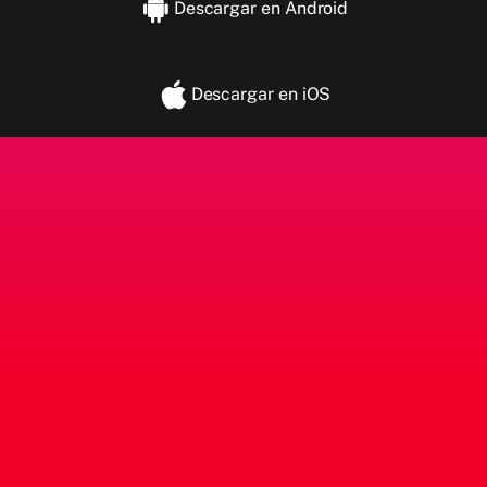
Descargar en Android
Descargar en iOS